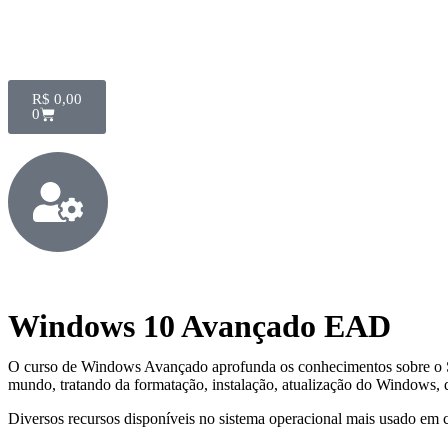
R$
0,00
0
Windows 10 Avançado EAD
O curso de Windows Avançado aprofunda os conhecimentos sobre o Si
mundo, tratando da formatação, instalação, atualização do Windows, d
Diversos recursos disponíveis no sistema operacional mais usado em 