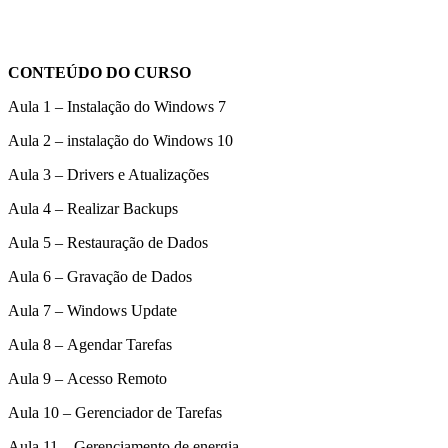
CONTEÚDO DO CURSO
Aula 1 – Instalação do Windows 7
Aula 2 – instalação do Windows 10
Aula 3 – Drivers e Atualizações
Aula 4 – Realizar Backups
Aula 5 – Restauração de Dados
Aula 6 – Gravação de Dados
Aula 7 – Windows Update
Aula 8 – Agendar Tarefas
Aula 9 – Acesso Remoto
Aula 10 – Gerenciador de Tarefas
Aula 11 – Gerenciamento de energia