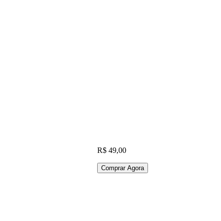
R$
49,00
Comprar Agora