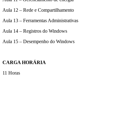
Aula 12 – Rede e Compartilhamento
Aula 13 – Ferramentas Administrativas
Aula 14 – Registros do Windows
Aula 15 – Desempenho do Windows
CARGA HORÁRIA
11 Horas