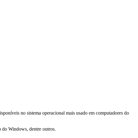
isponíveis no sistema operacional mais usado em computadores do
o do Windows, dentre outros.