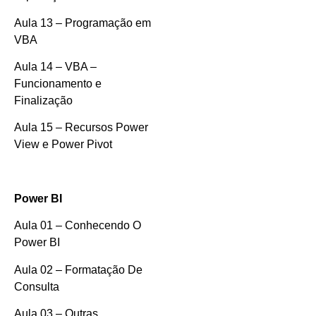
Aula 13 – Programação em
VBA
Aula 14 – VBA –
Funcionamento e
Finalização
Aula 15 – Recursos Power
View e Power Pivot
Power BI
Aula 01 – Conhecendo O
Power BI
Aula 02 – Formatação De
Consulta
Aula 03 – Outras