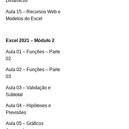
Dinâmicos
Aula 15 – Recursos Web e
Modelos do Excel
Excel 2021 – Módulo 2
Aula 01 – Funções – Parte
02
Aula 02 – Funções – Parte
03
Aula 03 – Validação e
Subtotal
Aula 04 – Hipóteses e
Previsões
Aula 05 – Gráficos