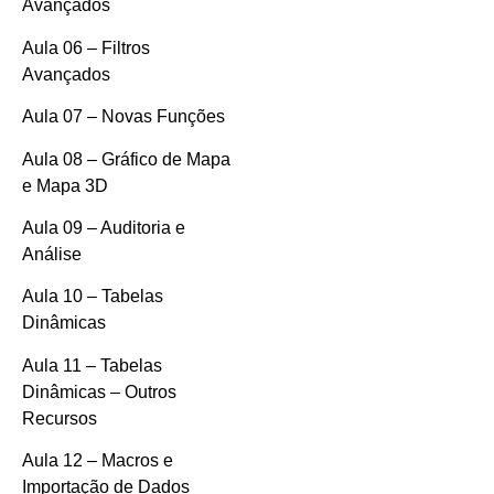
Avançados
Aula 06 – Filtros
Avançados
Aula 07 – Novas Funções
Aula 08 – Gráfico de Mapa
e Mapa 3D
Aula 09 – Auditoria e
Análise
Aula 10 – Tabelas
Dinâmicas
Aula 11 – Tabelas
Dinâmicas – Outros
Recursos
Aula 12 – Macros e
Importação de Dados