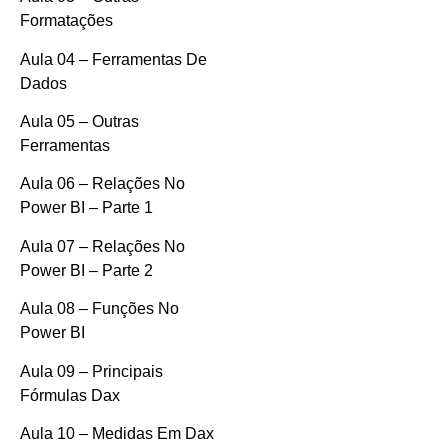
Formatações
Aula 04 – Ferramentas De
Dados
Aula 05 – Outras
Ferramentas
Aula 06 – Relações No
Power BI – Parte 1
Aula 07 – Relações No
Power BI – Parte 2
Aula 08 – Funções No
Power BI
Aula 09 – Principais
Fórmulas Dax
Aula 10 – Medidas Em Dax