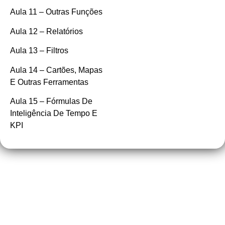
Aula 11 – Outras Funções
Aula 12 – Relatórios
Aula 13 – Filtros
Aula 14 – Cartões, Mapas
E Outras Ferramentas
Aula 15 – Fórmulas De
Inteligência De Tempo E
KPI