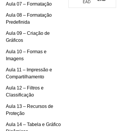
Aula 07 – Formatação
Aula 08 – Formatação
Predefinida
Aula 09 – Criação de
Gráficos
Aula 10 – Formas e
Imagens
Aula 11 – Impressão e
Compartilhamento
Aula 12 – Filtros e
Classificação
Aula 13 – Recursos de
Proteção
Aula 14 – Tabela e Gráfico