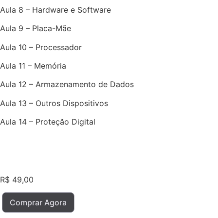
Aula 8 – Hardware e Software
Aula 9 – Placa-Mãe
Aula 10 – Processador
Aula 11 – Memória
Aula 12 – Armazenamento de Dados
Aula 13 – Outros Dispositivos
Aula 14 – Proteção Digital
R$
49,00
Comprar Agora