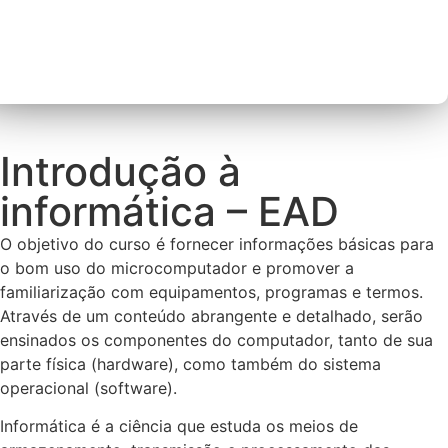
Introdução à
informática – EAD
O objetivo do curso é fornecer informações básicas para
o bom uso do microcomputador e promover a
familiarização com equipamentos, programas e termos.
Através de um conteúdo abrangente e detalhado, serão
ensinados os componentes do computador, tanto de sua
parte física (hardware), como também do sistema
operacional (software).
Informática é a ciência que estuda os meios de