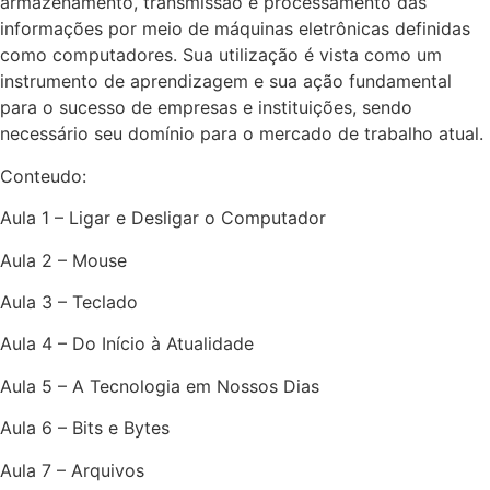
armazenamento, transmissão e processamento das
informações por meio de máquinas eletrônicas definidas
como computadores. Sua utilização é vista como um
instrumento de aprendizagem e sua ação fundamental
para o sucesso de empresas e instituições, sendo
necessário seu domínio para o mercado de trabalho atual.
Conteudo:
Aula 1 – Ligar e Desligar o Computador
Aula 2 – Mouse
Aula 3 – Teclado
Aula 4 – Do Início à Atualidade
Aula 5 – A Tecnologia em Nossos Dias
Aula 6 – Bits e Bytes
Aula 7 – Arquivos