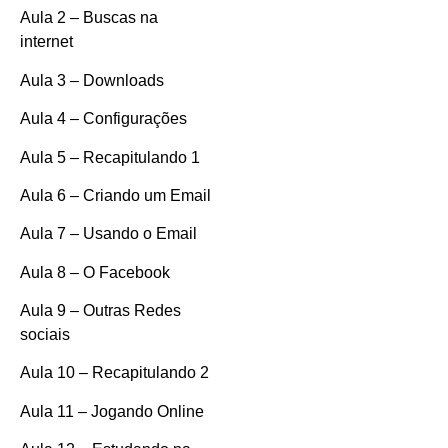
Aula 2 – Buscas na
internet
Aula 3 – Downloads
Aula 4 – Configurações
Aula 5 – Recapitulando 1
Aula 6 – Criando um Email
Aula 7 – Usando o Email
Aula 8 – O Facebook
Aula 9 – Outras Redes
sociais
Aula 10 – Recapitulando 2
Aula 11 – Jogando Online