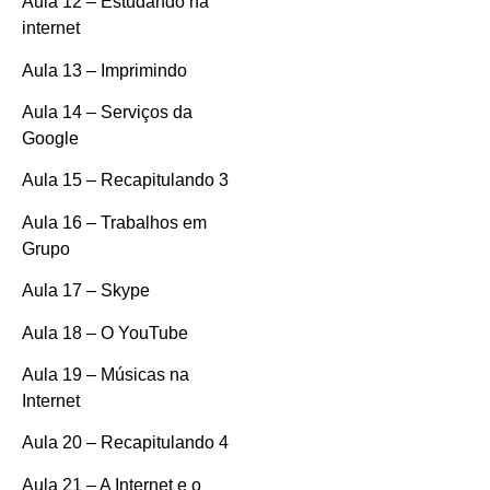
Aula 12 – Estudando na
internet
Aula 13 – Imprimindo
Aula 14 – Serviços da
Google
Aula 15 – Recapitulando 3
Aula 16 – Trabalhos em
Grupo
Aula 17 – Skype
Aula 18 – O YouTube
Aula 19 – Músicas na
Internet
Aula 20 – Recapitulando 4
Aula 21 – A Internet e o