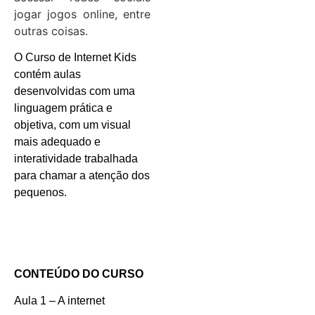
jogar jogos online, entre
outras coisas.
O Curso de Internet Kids
contém aulas
desenvolvidas com uma
linguagem prática e
objetiva, com um visual
mais adequado e
interatividade trabalhada
para chamar a atenção dos
pequenos.
CONTEÚDO DO CURSO
Aula 1 – A internet