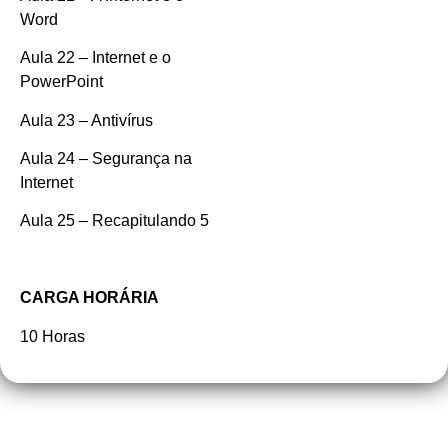
Word
Aula 22 – Internet e o
PowerPoint
Aula 23 – Antivírus
Aula 24 – Segurança na
Internet
Aula 25 – Recapitulando 5
CARGA HORÁRIA
10 Horas