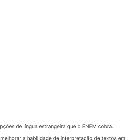
opções de língua estrangeira que o ENEM cobra.
 melhorar a habilidade de interpretação de textos em