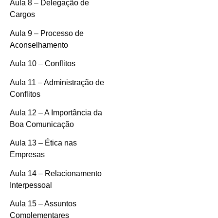
Aula 8 – Delegação de
Cargos
Aula 9 – Processo de
Aconselhamento
Aula 10 – Conflitos
Aula 11 – Administração de
Conflitos
Aula 12 – A Importância da
Boa Comunicação
Aula 13 – Ética nas
Empresas
Aula 14 – Relacionamento
Interpessoal
Aula 15 – Assuntos
Complementares