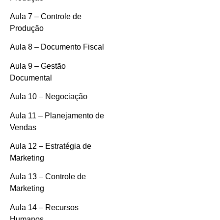
Aula 7 – Controle de
Produção
Aula 8 – Documento Fiscal
Aula 9 – Gestão
Documental
Aula 10 – Negociação
Aula 11 – Planejamento de
Vendas
Aula 12 – Estratégia de
Marketing
Aula 13 – Controle de
Marketing
Aula 14 – Recursos
Humanos