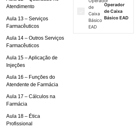
Operador
Atendimento
de Caixa
Básico EAD
Aula 13 – Serviços
Farmacêuticos
Aula 14 – Outros Serviços
Farmacêuticos
Aula 15 – Aplicação de
Injeções
Aula 16 – Funções do
Atendente de Farmácia
Aula 17 – Cálculos na
Farmácia
Aula 18 – Ética
Profissional