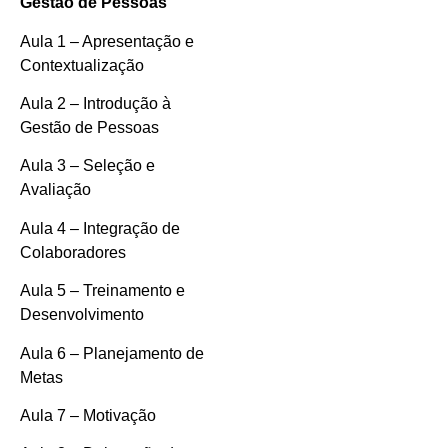
Gestão de Pessoas
Aula 1 – Apresentação e
Contextualização
Aula 2 – Introdução à
Gestão de Pessoas
Aula 3 – Seleção e
Avaliação
Aula 4 – Integração de
Colaboradores
Aula 5 – Treinamento e
Desenvolvimento
Aula 6 – Planejamento de
Metas
Aula 7 – Motivação