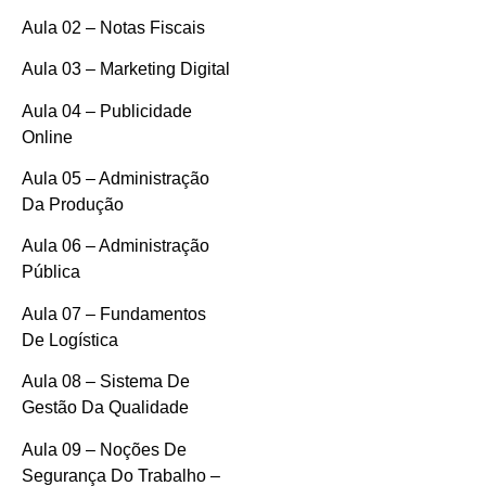
Aula 02 – Notas Fiscais
Aula 03 – Marketing Digital
Aula 04 – Publicidade
Online
Aula 05 – Administração
Da Produção
Aula 06 – Administração
Pública
Aula 07 – Fundamentos
De Logística
Aula 08 – Sistema De
Gestão Da Qualidade
Aula 09 – Noções De
Segurança Do Trabalho –