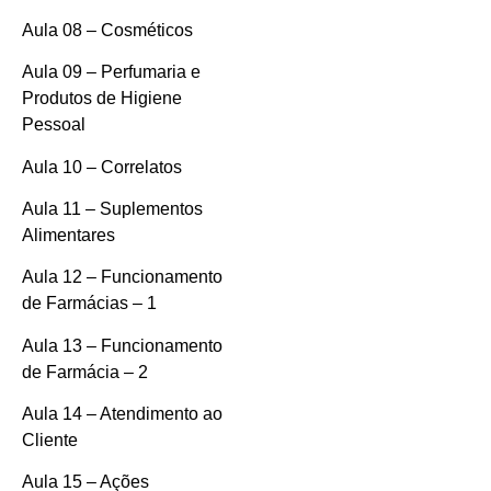
Aula 08 – Cosméticos
Aula 09 – Perfumaria e
Produtos de Higiene
Pessoal
Aula 10 – Correlatos
Aula 11 – Suplementos
Alimentares
Aula 12 – Funcionamento
de Farmácias – 1
Aula 13 – Funcionamento
de Farmácia – 2
Aula 14 – Atendimento ao
Cliente
Aula 15 – Ações