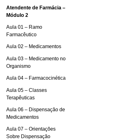
Atendente de Farmácia –
Módulo 2
Aula 01 – Ramo
Farmacêutico
Aula 02 – Medicamentos
Aula 03 – Medicamento no
Organismo
Aula 04 – Farmacocinética
Aula 05 – Classes
Terapêuticas
Aula 06 – Dispensação de
Medicamentos
Aula 07 – Orientações
Sobre Dispensação