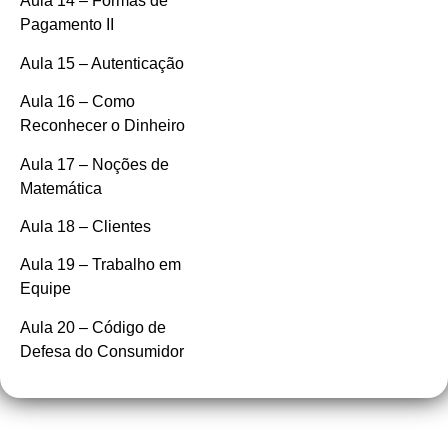
Aula 14 – Formas de
Pagamento II
Aula 15 – Autenticação
Aula 16 – Como
Reconhecer o Dinheiro
Aula 17 – Noções de
Matemática
Aula 18 – Clientes
Aula 19 – Trabalho em
Equipe
Aula 20 – Código de
Defesa do Consumidor