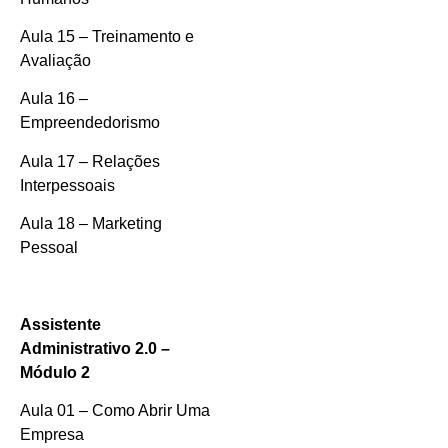
Aula 15 – Treinamento e
Avaliação
Aula 16 –
Empreendedorismo
Aula 17 – Relações
Interpessoais
Aula 18 – Marketing
Pessoal
Assistente
Administrativo 2.0 –
Módulo 2
Aula 01 – Como Abrir Uma
Empresa