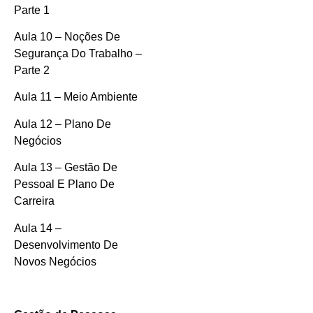
Parte 1
Aula 10 – Noções De
Segurança Do Trabalho –
Parte 2
Aula 11 – Meio Ambiente
Aula 12 – Plano De
Negócios
Aula 13 – Gestão De
Pessoal E Plano De
Carreira
Aula 14 –
Desenvolvimento De
Novos Negócios