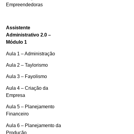
Empreendedoras
Assistente
Administrativo 2.0 –
Módulo 1
Aula 1 – Administração
Aula 2 – Taylorismo
Aula 3 – Fayolismo
Aula 4 – Criação da
Empresa
Aula 5 – Planejamento
Financeiro
Aula 6 – Planejamento da
Produção