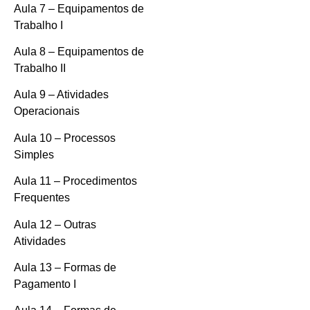
Aula 7 – Equipamentos de
Trabalho I
Aula 8 – Equipamentos de
Trabalho II
Aula 9 – Atividades
Operacionais
Aula 10 – Processos
Simples
Aula 11 – Procedimentos
Frequentes
Aula 12 – Outras
Atividades
Aula 13 – Formas de
Pagamento I